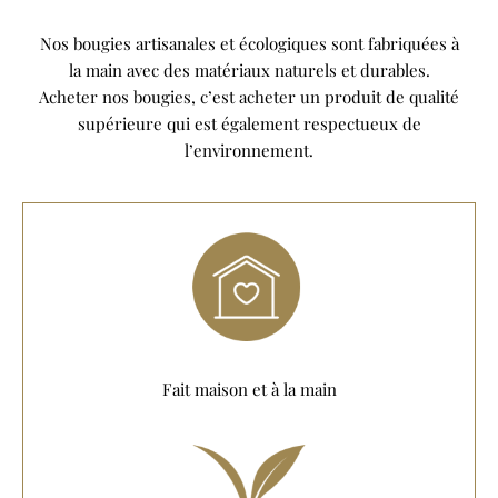
Nos bougies artisanales et écologiques sont fabriquées à
la main avec des matériaux naturels et durables.
Acheter nos bougies, c’est acheter un produit de qualité
supérieure qui est également respectueux de
l’environnement.
Fait maison et à la main