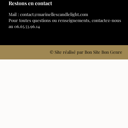
Restons en contact
Mail : contact@
marinellescandlelight.com
Pour toutes questions ou renseignements, contactez-nous
au 06.65.53.96.14
© Site réalisé par
Bon Site Bon Genre