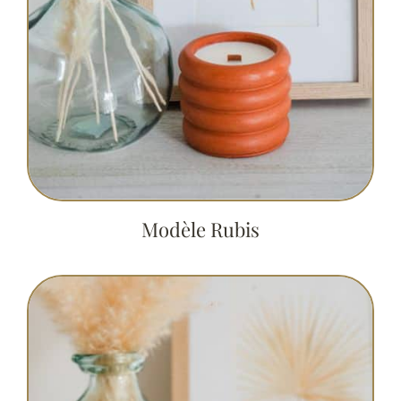
Modèle Rubis