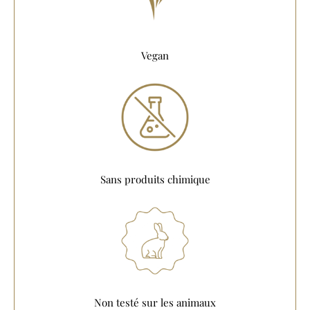
Vegan
Sans produits chimique
Non testé sur les animaux