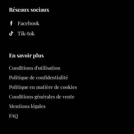
Réseaux sociaux
Facebook
Tik-tok
En savoir plus
Conditions d'utilisation
Politique de confidentialité
Politique en matière de cookies
Conditions générales de vente
Mentions légales
FAQ