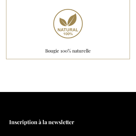
Bougie 100% naturelle
Inscription à la newsletter