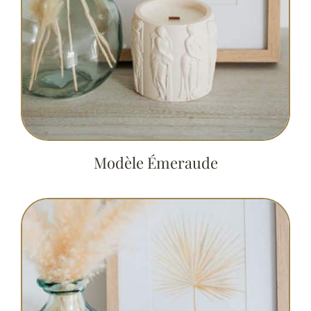
Modèle Émeraude