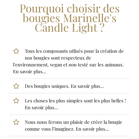
Pourquoi choisir des
bougies Marinelle's
Candle Light ?
Tous les composants utlisés pour la création de
nos bougies sont respecteux de
l'environnement, vegan et non testé sur les animaux.
En savoir plus...
Des bougies uniques. En savoir plus...
Les choses les plus simples sont les plus belles !
En savoir plus...
Nous nous ferons un plaisir de créer la bougie
comme vous l’imaginez.​ En savoir plus...