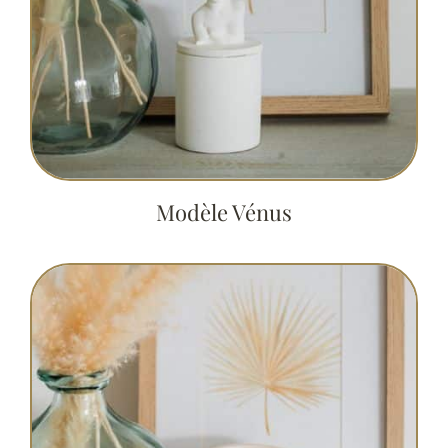
Modèle Vénus