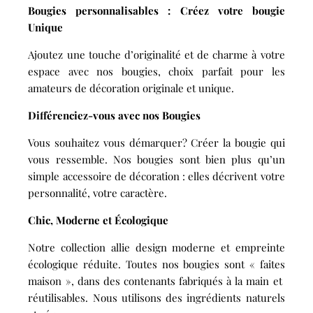
Bougies personnalisables : Créez votre bougie
Unique
Ajoutez une touche d’originalité et de charme à votre
espace avec nos bougies, choix parfait pour les
amateurs de décoration originale et unique.
Différenciez-vous avec nos Bougies
Vous souhaitez vous démarquer? Créer la bougie qui
vous ressemble. Nos bougies sont bien plus qu’un
simple accessoire de décoration : elles décrivent votre
personnalité, votre caractère.
Chic, Moderne et Écologique
Notre collection allie design moderne et empreinte
écologique réduite. Toutes nos bougies sont « faites
maison », dans des contenants fabriqués à la main et
réutilisables. Nous utilisons des ingrédients naturels