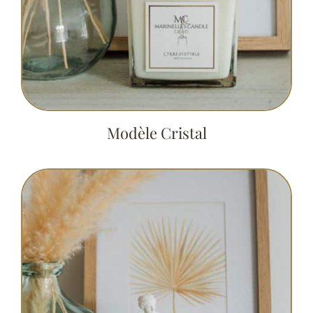
Modèle Cristal