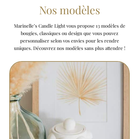
Nos modèles
Marinelle’s Candle Light vous propose 13 modèles de
bougies, classiques ou design que vous pouvez
personnaliser selon vos envies pour les rendre
uniques. Découvrez nos modèles sans plus attendre !