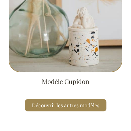
Modèle Cupidon
Découvrir les autres modèles