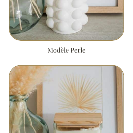
Modèle Perle